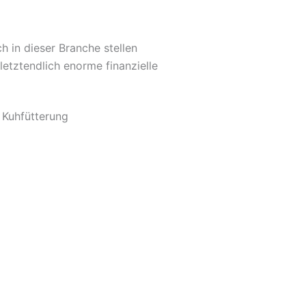
 in dieser Branche stellen
etztendlich enorme finanzielle