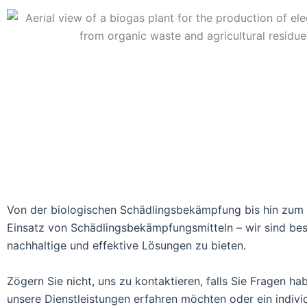
Von der biologischen Schädlingsbekämpfung bis hin zum 
Einsatz von Schädlingsbekämpfungsmitteln – wir sind bes
nachhaltige und effektive Lösungen zu bieten.
Zögern Sie nicht, uns zu kontaktieren, falls Sie Fragen h
unsere Dienstleistungen erfahren möchten oder ein indivi