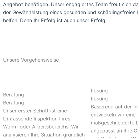
Angebot benötigen. Unser engagiertes Team freut sich dar
der Gewährleistung eines gesunden und schädlingsfreien 
helfen. Denn Ihr Erfolg ist auch unser Erfolg.
Unsere Vorgehensweise
Lösung
Beratung
Lösung
Beratung
Basierend auf der I
Unser erster Schritt ist eine
entwickeln wir eine
Umfassende Inspektion Ihres
maßgeschneiderte 
Wohn- oder Arbeitsbereichs. Wir
angepasst an Ihre 
analysieren Ihre Situation gründlich