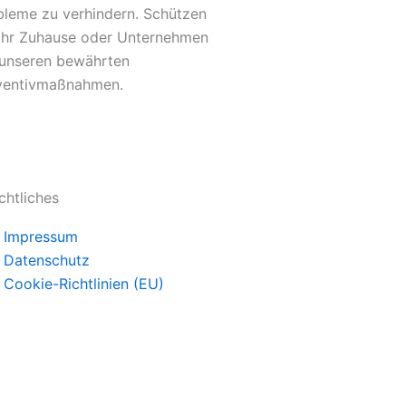
bleme zu verhindern. Schützen
 Ihr Zuhause oder Unternehmen
 unseren bewährten
ventivmaßnahmen.
chtliches
Impressum
Datenschutz
Cookie-Richtlinien (EU)